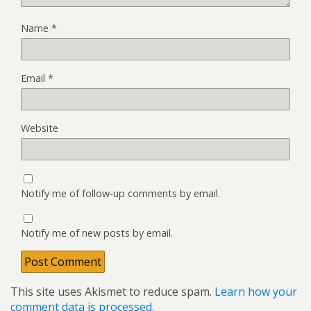
Name
*
Email
*
Website
Notify me of follow-up comments by email.
Notify me of new posts by email.
This site uses Akismet to reduce spam.
Learn how your
comment data is processed.