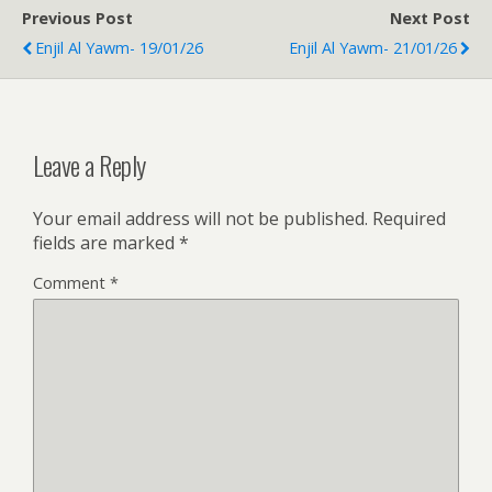
Previous Post
Next Post
Enjil Al Yawm- 19/01/26
Enjil Al Yawm- 21/01/26
Leave a Reply
Your email address will not be published.
Required
fields are marked
*
Comment
*