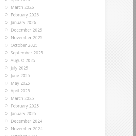
March 2026
February 2026
January 2026
December 2025
November 2025
October 2025
September 2025
August 2025
July 2025
June 2025
May 2025
April 2025
March 2025
February 2025
January 2025
December 2024
November 2024