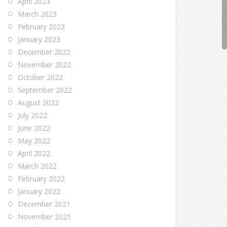
April 2023
March 2023
February 2023
January 2023
December 2022
November 2022
October 2022
September 2022
August 2022
July 2022
June 2022
May 2022
April 2022
March 2022
February 2022
January 2022
December 2021
November 2021