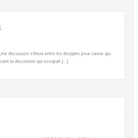
3
Une discussion s’éleva entre les disciples pour savoir qui
sant la discussion qui occupait […]