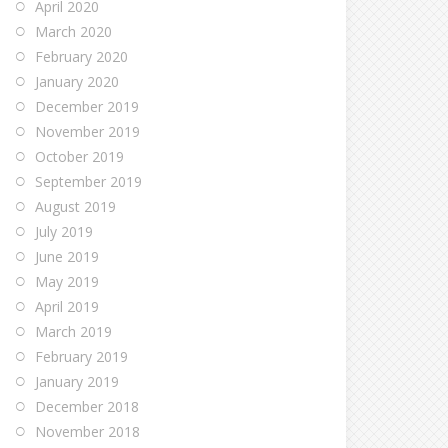
April 2020
March 2020
February 2020
January 2020
December 2019
November 2019
October 2019
September 2019
August 2019
July 2019
June 2019
May 2019
April 2019
March 2019
February 2019
January 2019
December 2018
November 2018