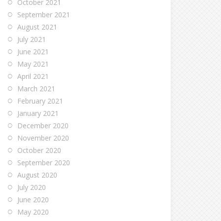
October 2021
September 2021
August 2021
July 2021
June 2021
May 2021
April 2021
March 2021
February 2021
January 2021
December 2020
November 2020
October 2020
September 2020
August 2020
July 2020
June 2020
May 2020