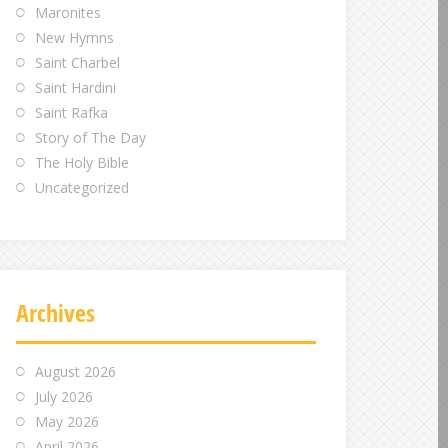
Maronites
New Hymns
Saint Charbel
Saint Hardini
Saint Rafka
Story of The Day
The Holy Bible
Uncategorized
Archives
August 2026
July 2026
May 2026
April 2026