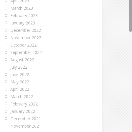
April 2023
March 2023
February 2023
January 2023
December 2022
November 2022
October 2022
September 2022
August 2022
July 2022
June 2022
May 2022
April 2022
March 2022
February 2022
January 2022
December 2021
November 2021