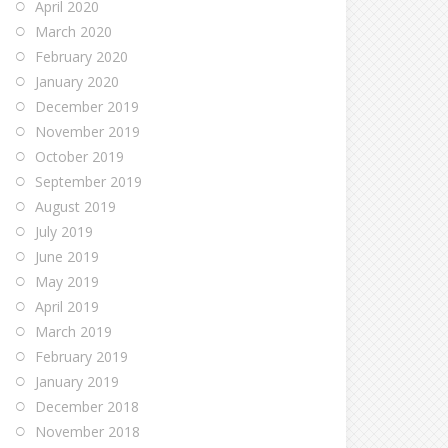
April 2020
March 2020
February 2020
January 2020
December 2019
November 2019
October 2019
September 2019
August 2019
July 2019
June 2019
May 2019
April 2019
March 2019
February 2019
January 2019
December 2018
November 2018