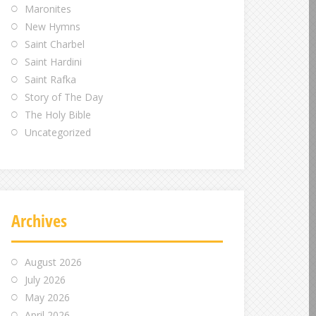
Maronites
New Hymns
Saint Charbel
Saint Hardini
Saint Rafka
Story of The Day
The Holy Bible
Uncategorized
Archives
August 2026
July 2026
May 2026
April 2026