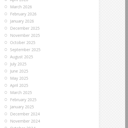
March 2026
February 2026
January 2026
December 2025
November 2025
October 2025
September 2025
August 2025
July 2025
June 2025
May 2025
April 2025
March 2025
February 2025
January 2025
December 2024
November 2024