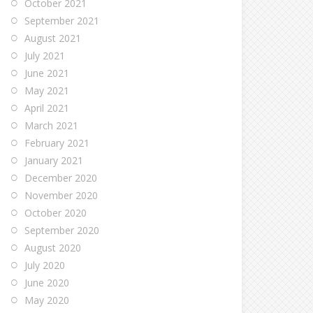
October 2021
September 2021
August 2021
July 2021
June 2021
May 2021
April 2021
March 2021
February 2021
January 2021
December 2020
November 2020
October 2020
September 2020
August 2020
July 2020
June 2020
May 2020