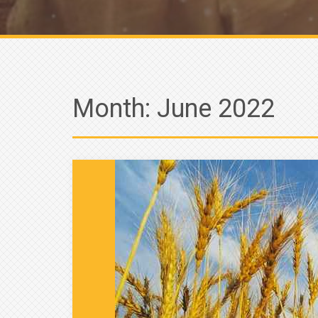
Month:
June 2022